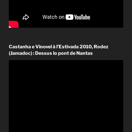
Castanha e Vinovel à l’Estivada 2010, Rodez
(Jamadoc) : Dessus lo pont de Nantas