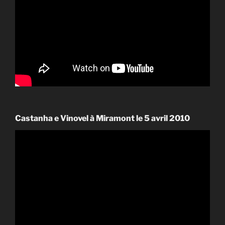
Castanha e Vinovel à Miramont le 5 avril 2010