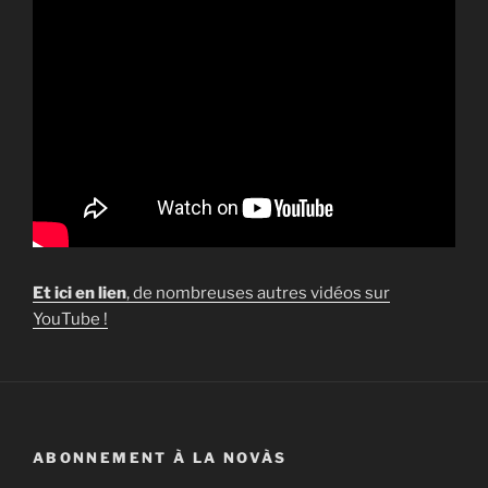
Et ici en lien
, de nombreuses autres vidéos sur
YouTube !
ABONNEMENT À LA NOVÀS