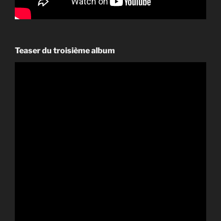
Teaser du troisième album