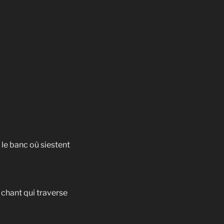
 le banc où siestent
 chant qui traverse