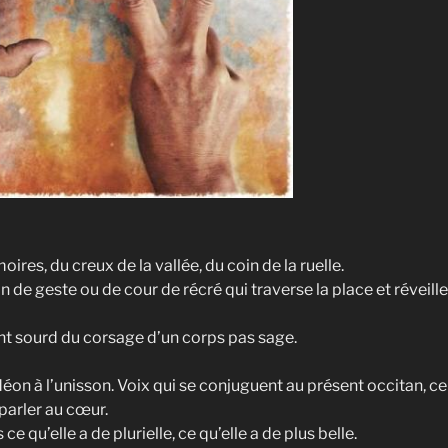
res, du creux de la vallée, du coin de la ruelle.
e geste ou de cour de récré qui traverse la place et réveille
 sourd du corsage d’un corps pas sage.
déon à l’unisson. Voix qui se conjuguent au présent occitan, ce
parler au cœur.
 ce qu’elle a de plurielle, ce qu’elle a de plus belle.