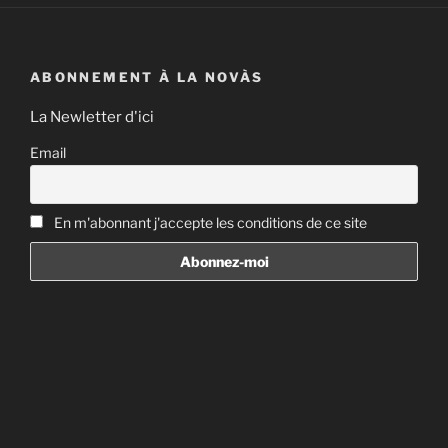
ABONNEMENT À LA NOVÀS
La Newletter d'ici
Email
En m'abonnant j'accepte les conditions de ce site