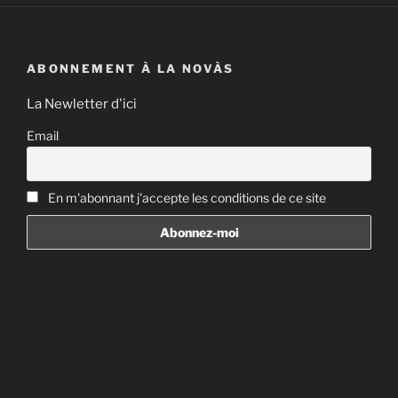
ABONNEMENT À LA NOVÀS
La Newletter d'ici
Email
En m'abonnant j'accepte les conditions de ce site