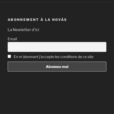
ABONNEMENT À LA NOVÀS
La Newletter d'ici
Email
En m'abonnant j'accepte les conditions de ce site