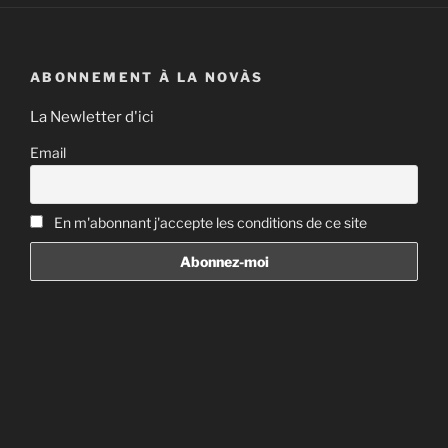
ABONNEMENT À LA NOVÀS
La Newletter d'ici
Email
En m'abonnant j'accepte les conditions de ce site