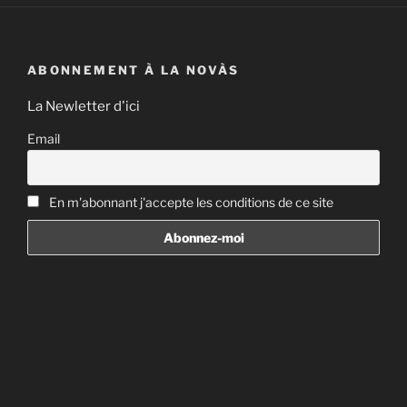
ABONNEMENT À LA NOVÀS
La Newletter d'ici
Email
En m'abonnant j'accepte les conditions de ce site