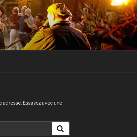
e adresse. Essayez avec une
Recherche