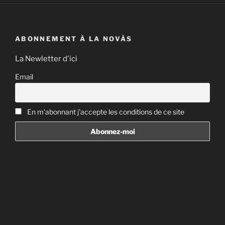
ABONNEMENT À LA NOVÀS
La Newletter d'ici
Email
En m'abonnant j'accepte les conditions de ce site