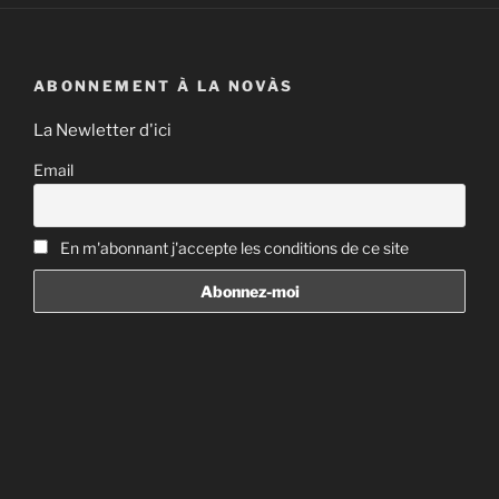
ABONNEMENT À LA NOVÀS
La Newletter d'ici
Email
En m'abonnant j'accepte les conditions de ce site