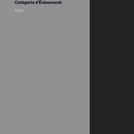
Catégorie d’Évènement:
tous