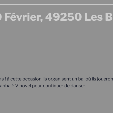
Février, 49250 Les B
 ! à cette occasion ils organisent un bal où ils joueron
stanha é Vinovel pour continuer de danser…